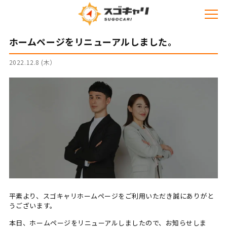
ホームページをリニューアルしました。
2022.12.8 (木）
平素より、スゴキャリホームページをご利用いただき誠にありがと
うございます。
本日、ホームページをリニューアルしましたので、お知らせしま