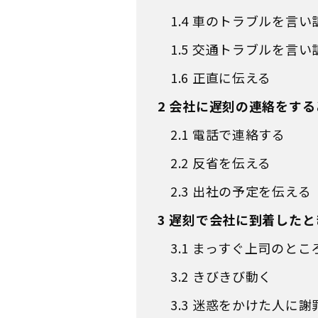
1.4
車のトラブルを言い
1.5
交通トラブルを言い
1.6
正直に伝える
2
会社に遅刻の連絡をする
2.1
電話で連絡する
2.2
反省を伝える
2.3
出社の予定を伝える
3
遅刻で会社に到着したと
3.1
まっすぐ上司のとこ
3.2
きびきび動く
3.3
迷惑をかけた人に謝