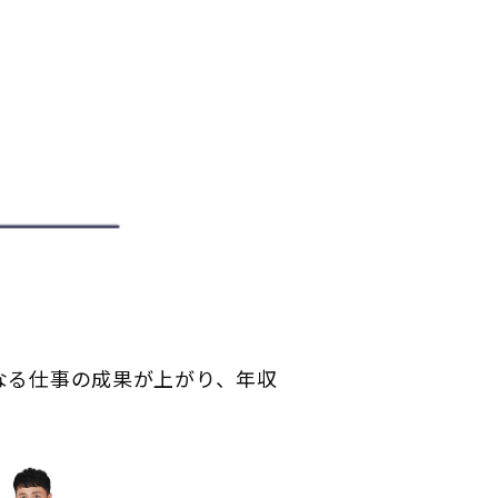
なる仕事の成果が上がり、年収