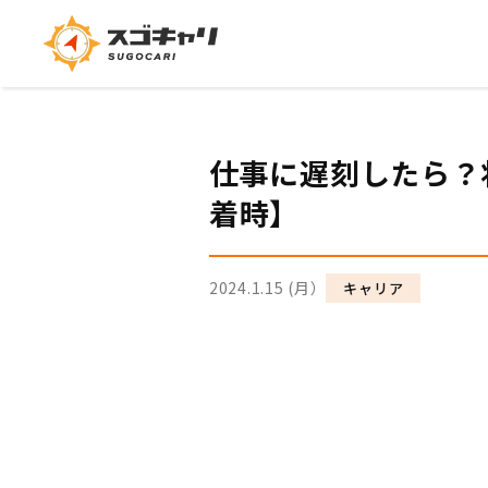
仕事に遅刻したら？
着時】
2024.1.15 (月）
キャリア