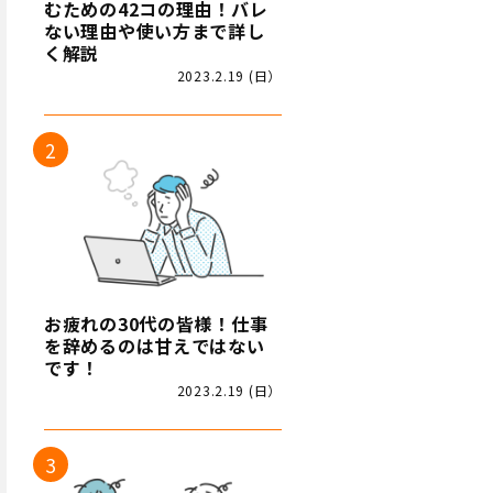
むための42コの理由！バレ
ない理由や使い方まで詳し
く解説
2023.2.19 (日）
お疲れの30代の皆様！仕事
を辞めるのは甘えではない
です！
2023.2.19 (日）