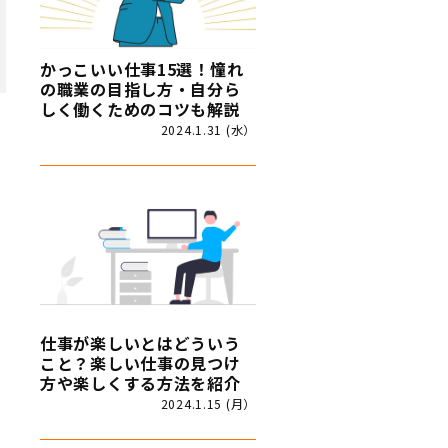
かっこいい仕事15選！憧れ
の職業の目指し方・自分ら
しく働くためのコツも解説
2024.1.31 (水）
仕事が楽しいとはどういう
こと？楽しい仕事の見つけ
方や楽しくする方法を紹介
2024.1.15 (月）