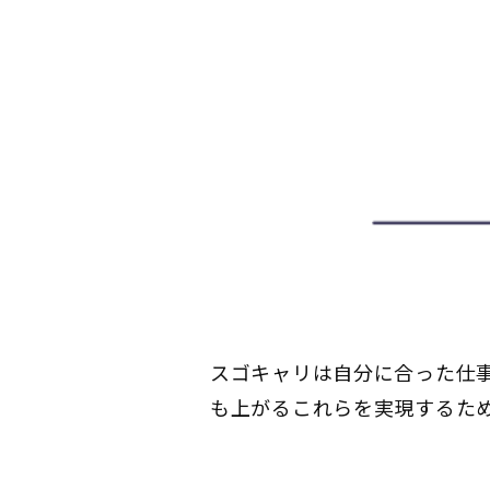
スゴキャリは自分に合った仕
も上がるこれらを実現するた