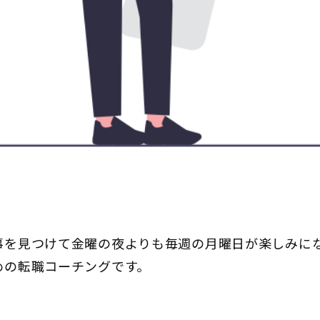
事を見つけて金曜の夜よりも毎週の月曜日が楽しみに
めの転職コーチングです。