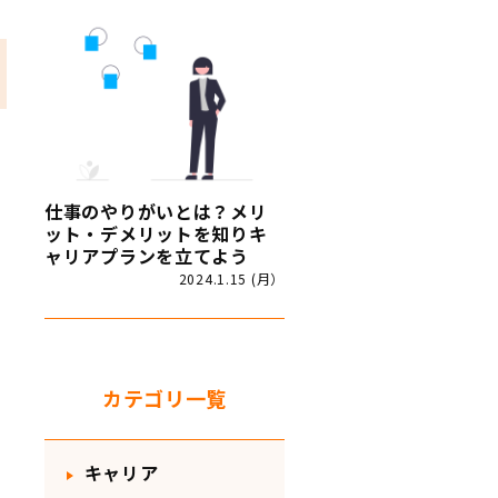
仕事のやりがいとは？メリ
ット・デメリットを知りキ
ャリアプランを立てよう
2024.1.15 (月）
カテゴリ一覧
キャリア