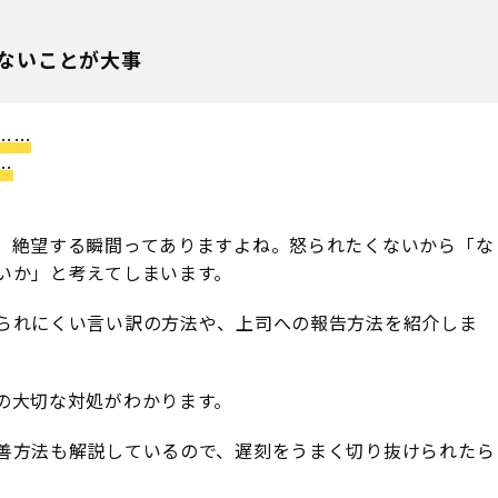
ないことが大事
……
…
、絶望する瞬間ってありますよね。怒られたくないから「な
いか」と考えてしまいます。
られにくい言い訳の方法や、上司への報告方法を紹介しま
の大切な対処がわかります。
善方法も解説しているので、遅刻をうまく切り抜けられたら