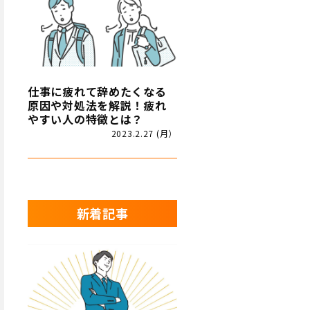
仕事に疲れて辞めたくなる
原因や対処法を解説！疲れ
やすい人の特徴とは？
2023.2.27 (月）
新着記事