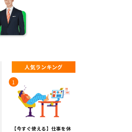
人気ランキング
【今すぐ使える】仕事を休