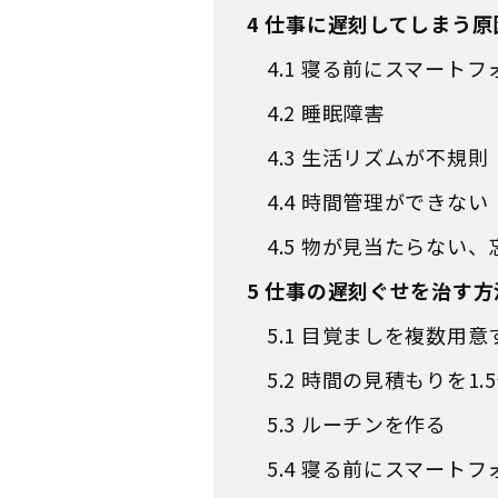
4
仕事に遅刻してしまう原
4.1
寝る前にスマートフ
4.2
睡眠障害
4.3
生活リズムが不規則
4.4
時間管理ができない
4.5
物が見当たらない、
5
仕事の遅刻ぐせを治す方
5.1
目覚ましを複数用意
5.2
時間の見積もりを1.
5.3
ルーチンを作る
5.4
寝る前にスマートフ