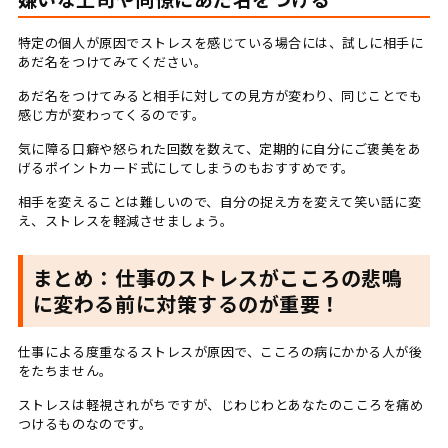
特定の個人が原因でストレスを感じている場合には、試しに相手に
あだ名をつけてみてください。
あだ名をつけてみると相手に対しての見方が変わり、同じことでも
感じ方が変わってくるのです。
気に障る口癖や怒られた回数を数えて、定期的に自分にご褒美をあ
げるポイントカード式にしてしまうのもおすすめです。
相手を変えることは難しいので、自分の捉え方を変えて笑い話に変
え、ストレスを軽減させましょう。
まとめ：仕事のストレスがこころの悲鳴
に変わる前に対策するのが重要！
仕事による度重なるストレスが原因で、こころの病にかかる人が後
をたちません。
ストレスは軽視されがちですが、じわじわとあなたのこころを痛め
つけるものなのです。