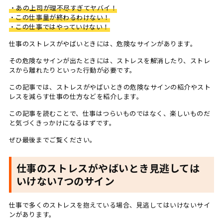
・あの上司が理不尽すぎてヤバイ！
・この仕事量が終わるわけない！
・この仕事ではやっていけない！
仕事のストレスがやばいときには、危険なサインがあります。
その危険なサインが出たときには、ストレスを解消したり、ストレ
スから離れたりといった行動が必要です。
この記事では、ストレスがやばいときの危険なサインの紹介やスト
レスを減らす仕事の仕方などを紹介します。
この記事を読むことで、仕事はつらいものではなく、楽しいものだ
と気づくきっかけになるはずです。
ぜひ最後までご覧ください。
仕事のストレスがやばいとき見逃しては
いけない7つのサイン
仕事で多くのストレスを抱えている場合、見逃してはいけないサイ
ンがあります。