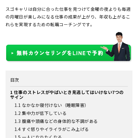
スゴキャリは自分に合った仕事を見つけて金曜の夜よりも毎週
の月曜日が楽しみになる仕事の成果が上がり、年収も上がるこ
れらを実現するための転職コーチングです。
目次
1
仕事のストレスがやばいとき見逃してはいけない7つの
サイン
1.1
なかなか寝付けない（睡眠障害）
1.2
集中力が低下している
1.3
腹痛や頭痛などの身体的な不調がある
1.4
すぐ怒りやイライラがこみ上げる
1.5
一人になりたくなる