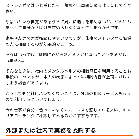
ストレスがやばいと感じたら、積極的に周囲に頼るようにしてくだ
さい。
やばいという自覚があるうちに周囲に助けを求めないと、どんどん
悪化して自分から助けを求められなくなってしまうからです。
家族や友達の方が相談しやすいのですが、仕事のストレスなら職場
の人に相談するのが効果的でしょう。
そうはいっても、職場に心から頼れる人がいないこともあるかもし
れません。
そんなときは、社内のメンタルヘルスの相談窓口を利用することも
手段の一つですが、本人の状態によっては相談内容が上司にバレて
しまう場合があります。
どうしても会社にバレたくないときは、外部の相談サービスもある
ので利用するといいでしょう。
今の仕事が自分に合っていなくてストレスを感じている人は、キャ
リアコーチングに相談してみるのがおすすめです。
外部または社内で業務を委託する