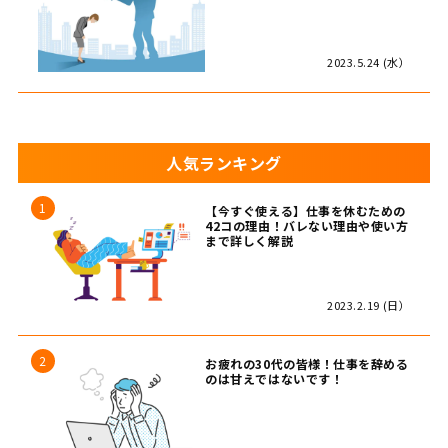
2023.5.24 (水）
人気ランキング
【今すぐ使える】仕事を休むための
42コの理由！バレない理由や使い方
まで詳しく解説
2023.2.19 (日）
お疲れの30代の皆様！仕事を辞める
のは甘えではないです！