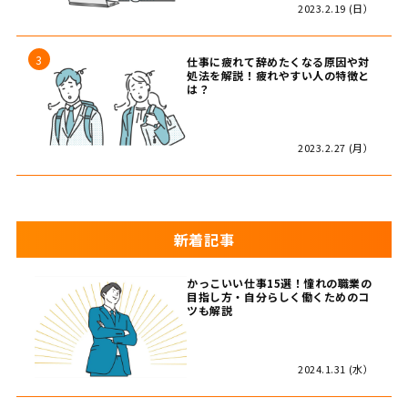
2023.2.19 (日）
仕事に疲れて辞めたくなる原因や対
処法を解説！疲れやすい人の特徴と
は？
2023.2.27 (月）
新着記事
かっこいい仕事15選！憧れの職業の
目指し方・自分らしく働くためのコ
ツも解説
2024.1.31 (水）