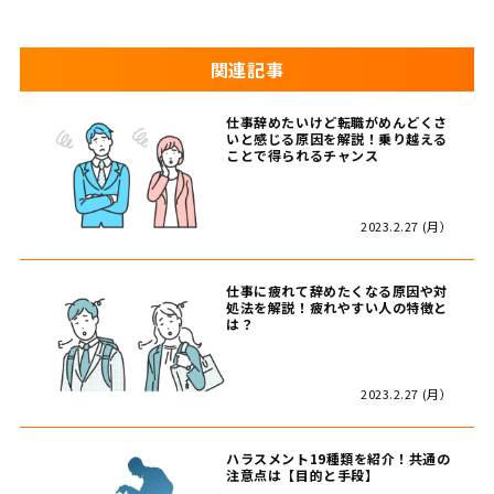
関連記事
仕事辞めたいけど転職がめんどくさ
いと感じる原因を解説！乗り越える
ことで得られるチャンス
2023.2.27 (月）
仕事に疲れて辞めたくなる原因や対
処法を解説！疲れやすい人の特徴と
は？
2023.2.27 (月）
ハラスメント19種類を紹介！共通の
注意点は【目的と手段】