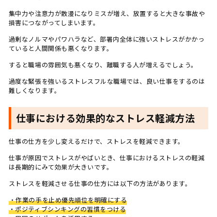
集中力や注意力が散漫になりミスが増え、放置すると大きな事故や
損害につながってしまいます。
過剰なノルマやパワハラなど、部署内全体に強いストレスがかかっ
ていると人間関係も悪くなります。
すると職場の雰囲気も悪くなり、離職する人が増えるでしょう。
過度な緊張を強いるストレスフルな職場では、良い仕事をするのは
難しくなります。
仕事における効果的なストレス軽減方法
仕事の仕方を少し変えるだけで、ストレスを軽減できます。
仕事が原因でストレスがやばいとき、仕事におけるストレスの軽減
は長期的にみて効果が大きいです。
ストレスを軽減させる仕事の仕方には以下の方法があります。
・作業の手を止め優先順位を明確にする
・ポジティブシンキングの習慣をつける