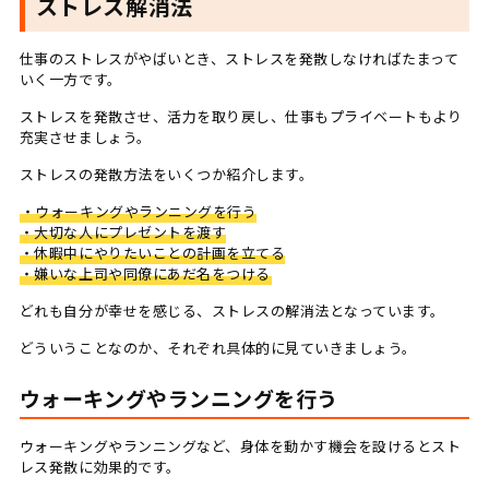
ストレス解消法
仕事のストレスがやばいとき、ストレスを発散しなければたまって
いく一方です。
ストレスを発散させ、活力を取り戻し、仕事もプライベートもより
充実させましょう。
ストレスの発散方法をいくつか紹介します。
・ウォーキングやランニングを行う
・大切な人にプレゼントを渡す
・休暇中にやりたいことの計画を立てる
・嫌いな上司や同僚にあだ名をつける
どれも自分が幸せを感じる、ストレスの解消法となっています。
どういうことなのか、それぞれ具体的に見ていきましょう。
ウォーキングやランニングを行う
ウォーキングやランニングなど、身体を動かす機会を設けるとスト
レス発散に効果的です。