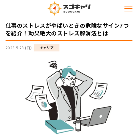
仕事のストレスがやばいときの危険なサイン7つ
を紹介！効果絶大のストレス解消法とは
2023.5.28 (日）
キャリア