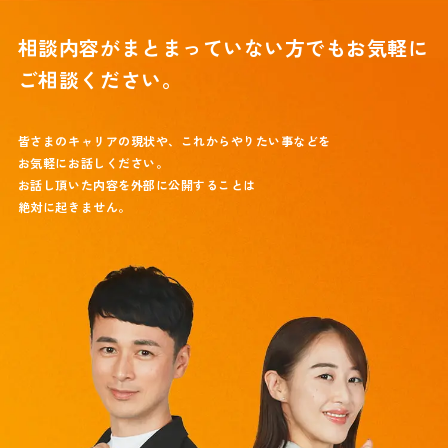
相談内容がまとまっていない方でも
お気軽に
ご相談ください。
皆さまのキャリアの現状や、これからやりたい事などを
お気軽にお話しください。
お話し頂いた内容を外部に公開することは
絶対に起きません。