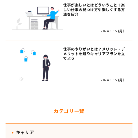
仕事が楽しいとはどういうこと？楽
しい仕事の見つけ方や楽しくする方
法を紹介
2024.1.15 (月）
仕事のやりがいとは？メリット・デ
メリットを知りキャリアプランを立
てよう
2024.1.15 (月）
カテゴリ一覧
キャリア