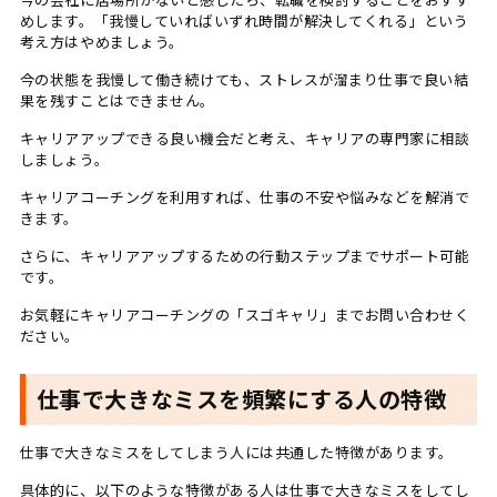
めします。「我慢していればいずれ時間が解決してくれる」という
考え方はやめましょう。
今の状態を我慢して働き続けても、ストレスが溜まり仕事で良い結
果を残すことはできません。
キャリアアップできる良い機会だと考え、キャリアの専門家に相談
しましょう。
キャリアコーチングを利用すれば、仕事の不安や悩みなどを解消で
きます。
さらに、キャリアアップするための行動ステップまでサポート可能
です。
お気軽にキャリアコーチングの「スゴキャリ」までお問い合わせく
ださい。
仕事で大きなミスを頻繁にする人の特徴
仕事で大きなミスをしてしまう人には共通した特徴があります。
具体的に、以下のような特徴がある人は仕事で大きなミスをしてし