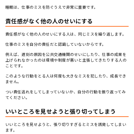
睡眠は、仕事のミスを防ぐうえで非常に重要です。
責任感がなく他の人のせいにする
責任感がなく他の人のせいにする人は、同じミスを繰り返します。
仕事のミスを自分の責任だと認識していないからです。
例えば、遅刻の原因を公共交通機関のせいにしたり、仕事の成果を
上げられなかったのは環境や制度が悪いと主張してきたりする人の
ことです。
このような行動をとる人は何度も大きなミスを犯したり、成長でき
ません。
つい責任逃れをしてしまっていないか、自分の行動を振り返ってみ
てください。
いいところを見せようと張り切ってしまう
いいところを見せようと、張り切りすぎるとミスを誘発してしまい
ます。