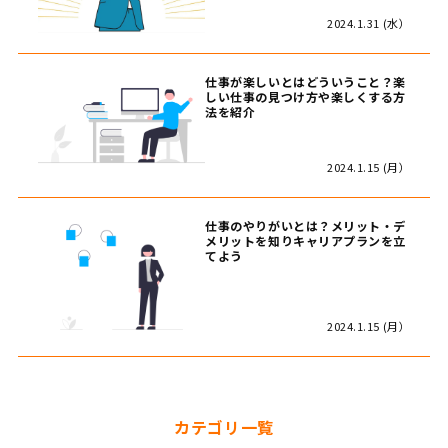
2024.1.31 (水）
仕事が楽しいとはどういうこと？楽
しい仕事の見つけ方や楽しくする方
法を紹介
2024.1.15 (月）
仕事のやりがいとは？メリット・デ
メリットを知りキャリアプランを立
てよう
2024.1.15 (月）
カテゴリ一覧