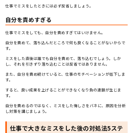
仕事でミスをしたときには必ず反省しましょう。
自分を責めすぎる
仕事でミスをしても、自分を責めすぎてはいけません。
自分を責めて、落ち込んだところで何も良くなることがないからで
す。
ミスをした直後は誰でも自分を責めて、落ち込むでしょう。しか
し、それを引きずり落ち込むことは反省ではありません。
また、自分を責め続けていると、仕事のモチベーションが低下しま
す。
すると、良い成果を上げることができなくなり負の連鎖が生じま
す。
自分を責めるのではなく、ミスをした悔しさをバネに、原因を分析
し対策を講じましょう。
仕事で大きなミスをした後の対処法5ステ