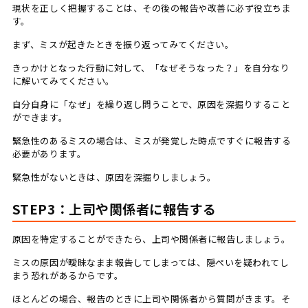
現状を正しく把握することは、その後の報告や改善に必ず役立ちま
す。
まず、ミスが起きたときを振り返ってみてください。
きっかけとなった行動に対して、「なぜそうなった？」を自分なり
に解いてみてください。
自分自身に「なぜ」を繰り返し問うことで、原因を深掘りすること
ができます。
緊急性のあるミスの場合は、ミスが発覚した時点ですぐに報告する
必要があります。
緊急性がないときは、原因を深掘りしましょう。
STEP3：上司や関係者に報告する
原因を特定することができたら、上司や関係者に報告しましょう。
ミスの原因が曖昧なまま報告してしまっては、隠ぺいを疑われてし
まう恐れがあるからです。
ほとんどの場合、報告のときに上司や関係者から質問がきます。そ