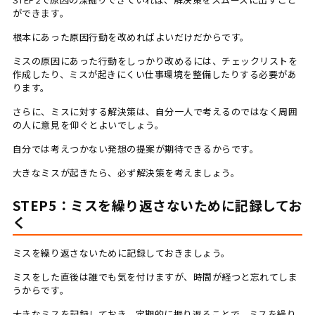
ができます。
根本にあった原因行動を改めればよいだけだからです。
ミスの原因にあった行動をしっかり改めるには、チェックリストを
作成したり、ミスが起きにくい仕事環境を整備したりする必要があ
ります。
さらに、ミスに対する解決策は、自分一人で考えるのではなく周囲
の人に意見を仰ぐとよいでしょう。
自分では考えつかない発想の提案が期待できるからです。
大きなミスが起きたら、必ず解決策を考えましょう。
STEP5：ミスを繰り返さないために記録してお
く
ミスを繰り返さないために記録しておきましょう。
ミスをした直後は誰でも気を付けますが、時間が経つと忘れてしま
うからです。
大きなミスを記録しておき、定期的に振り返ることで、ミスを繰り