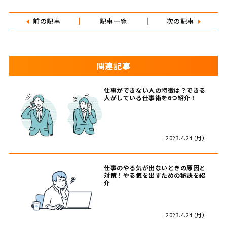
前の記事
記事一覧
次の記事
関連記事
仕事ができない人の特徴は？できる
人がしている仕事術を6つ紹介！
2023.4.24 (月）
仕事のやる気が出ないときの原因と
対策！やる気を出すための秘訣を紹
介
2023.4.24 (月）