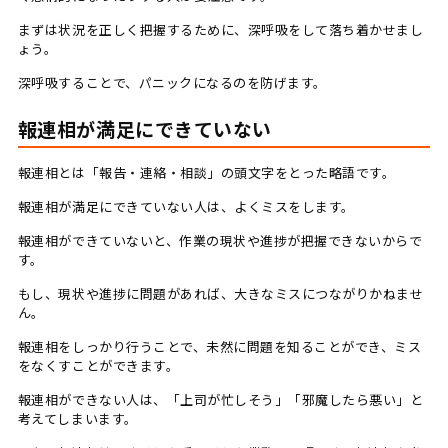
まずは状況を正しく把握するために、深呼吸をして落ち着かせまし
ょう。
深呼吸することで、パニックになるのを防げます。
報連相が満足にできていない
報連相とは「報告・連絡・相談」の頭文字をとった略語です。
報連相が満足にできていない人は、よくミスをします。
報連相ができていないと、作業の現状や進捗が把握できないからで
す。
もし、現状や進捗に問題があれば、大きなミスにつながりかねませ
ん。
報連相をしっかり行うことで、未然に問題を知ることができ、ミス
をなくすことができます。
報連相ができない人は、「上司が忙しそう」「邪魔したら悪い」と
考えてしまいます。