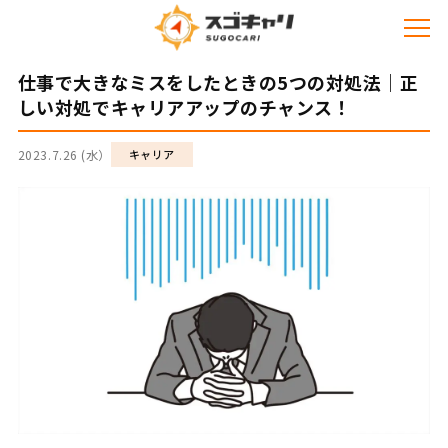
仕事で大きなミスをしたときの5つの対処法｜正
しい対処でキャリアアップのチャンス！
2023.7.26 (水）
キャリア