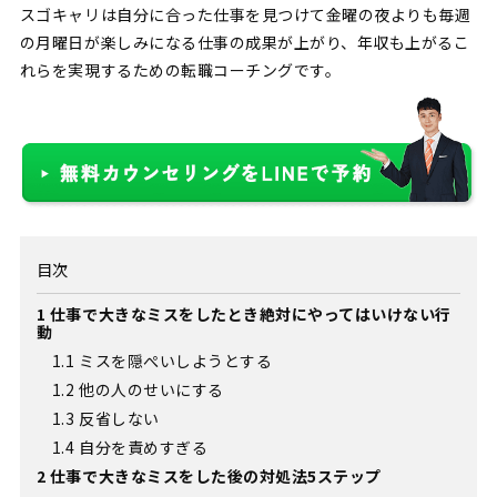
スゴキャリは自分に合った仕事を見つけて金曜の夜よりも毎週
の月曜日が楽しみになる仕事の成果が上がり、年収も上がるこ
れらを実現するための転職コーチングです。
目次
1
仕事で大きなミスをしたとき絶対にやってはいけない行
動
1.1
ミスを隠ぺいしようとする
1.2
他の人のせいにする
1.3
反省しない
1.4
自分を責めすぎる
2
仕事で大きなミスをした後の対処法5ステップ