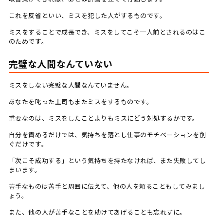
これを反省といい、ミスを犯した人がするものです。
ミスをすることで成長でき、ミスをしてこそ一人前とされるのはこ
のためです。
完璧な人間なんていない
ミスをしない完璧な人間なんていません。
あなたを叱った上司もまたミスをするものです。
重要なのは、ミスをしたことよりもミスにどう対処するかです。
自分を責めるだけでは、気持ちを落とし仕事のモチベーションを削
ぐだけです。
「次こそ成功する」という気持ちを持たなければ、また失敗してし
まいます。
苦手なものは苦手と周囲に伝えて、他の人を頼ることもしてみまし
ょう。
また、他の人が苦手なことを助けてあげることも忘れずに。