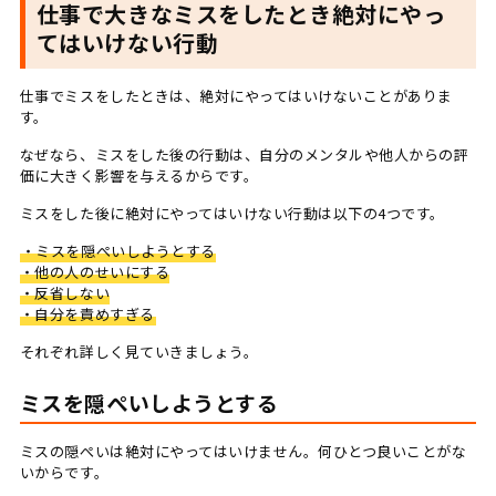
仕事で大きなミスをしたとき絶対にやっ
てはいけない行動
仕事でミスをしたときは、絶対にやってはいけないことがありま
す。
なぜなら、ミスをした後の行動は、自分のメンタルや他人からの評
価に大きく影響を与えるからです。
ミスをした後に絶対にやってはいけない行動は以下の4つです。
・ミスを隠ぺいしようとする
・他の人のせいにする
・反省しない
・自分を責めすぎる
それぞれ詳しく見ていきましょう。
ミスを隠ぺいしようとする
ミスの隠ぺいは絶対にやってはいけません。何ひとつ良いことがな
いからです。