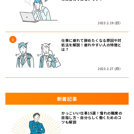
2023.2.19 (日）
仕事に疲れて辞めたくなる原因や対
処法を解説！疲れやすい人の特徴と
は？
2023.2.27 (月）
新着記事
かっこいい仕事15選！憧れの職業の
目指し方・自分らしく働くためのコ
ツも解説