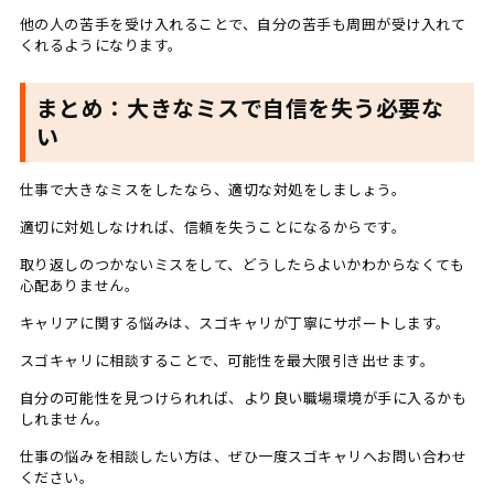
他の人の苦手を受け入れることで、自分の苦手も周囲が受け入れて
くれるようになります。
まとめ：大きなミスで自信を失う必要な
い
仕事で大きなミスをしたなら、適切な対処をしましょう。
適切に対処しなければ、信頼を失うことになるからです。
取り返しのつかないミスをして、どうしたらよいかわからなくても
心配ありません。
キャリアに関する悩みは、スゴキャリが丁寧にサポートします。
スゴキャリに相談することで、可能性を最大限引き出せます。
自分の可能性を見つけられれば、より良い職場環境が手に入るかも
しれません。
仕事の悩みを相談したい方は、ぜひ一度スゴキャリへお問い合わせ
ください。