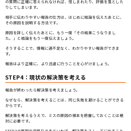
の質問に正確に答えられなければ、怪しまれたり、評価を落とした
りしてしまいます。
相手に伝わりやすい報告の仕方は、はじめに結論を伝えたあとに、
その原因を説明する方法です。
原因を詳しく伝えたあとに、もう一度「その結果こうなりまし
た。」と結論をもう一度伝えましょう。
そうすることで、情報に過不足なく、わかりやすい報告ができま
す。
報告はより正確に、より迅速に行うことを心がけましょう。
STEP4：現状の解決策を考える
報告が終わったら解決策を考えましょう。
なぜなら、解決策を考えることは、同じ失敗を避けることができる
からです。
解決策を考えるうえで、ミスの原因の根本を把握しておくことは絶
対に必要です。
STEP2で原因の深掘りできていれば、解決策をスムーズに出すこと