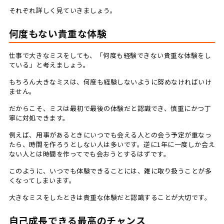
それぞれ詳しく見ていきましょう。
何度もない貴重な体験
仕事で大きなミスをしても、「何度も経験できない貴重な体験をし
ている」と考えましょう。
もちろん大きなミスは、何度も経験しないように努めなければいけ
ません。
だからこそ、ミスは最初で最後の体験だと認識でき、慎重にかつ丁
寧に対処できます。
例えば、用事があるときにいつでも会える人との会う予定が重なっ
たら、時間を作ろうとしない人は多いです。逆に1年に一度しか会え
ない人とは時間を作ってでも会おうとするはずです。
このように、いつでも体験できることには、雑に取り扱うことが多
くなってしまいます。
大きなミスをしたときは貴重な体験だと認識することが大切です。
自己成長できる最高のチャンス