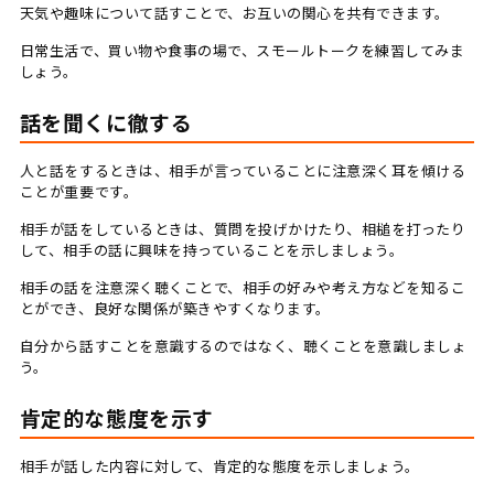
天気や趣味について話すことで、お互いの関心を共有できます。
日常生活で、買い物や食事の場で、スモールトークを練習してみま
しょう。
話を聞くに徹する
人と話をするときは、相手が言っていることに注意深く耳を傾ける
ことが重要です。
相手が話をしているときは、質問を投げかけたり、相槌を打ったり
して、相手の話に興味を持っていることを示しましょう。
相手の話を注意深く聴くことで、相手の好みや考え方などを知るこ
とができ、良好な関係が築きやすくなります。
自分から話すことを意識するのではなく、聴くことを意識しましょ
う。
肯定的な態度を示す
相手が話した内容に対して、肯定的な態度を示しましょう。