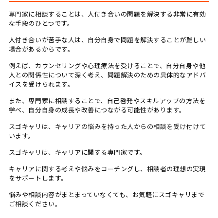
専門家に相談することは、人付き合いの問題を解決する非常に有効
な手段のひとつです。
人付き合いが苦手な人は、自分自身で問題を解決することが難しい
場合があるからです。
例えば、カウンセリングや心理療法を受けることで、自分自身や他
人との関係性について深く考え、問題解決のための具体的なアドバ
イスを受けられます。
また、専門家に相談することで、自己啓発やスキルアップの方法を
学べ、自分自身の成長や改善につながる可能性があります。
スゴキャリは、キャリアの悩みを持った人からの相談を受け付けて
います。
スゴキャリは、キャリアに関する専門家です。
キャリアに関する考えや悩みをコーチングし、相談者の理想の実現
をサポートします。
悩みや相談内容がまとまっていなくても、お気軽にスゴキャリまで
ご相談ください。