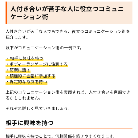
人付き合いが苦手な人に役立つコミュニ
ケーション術
人付き合いが苦手な人でもできる、役立つコミュニケーション術を
紹介します。
以下がコミュニケーション術の一例です。
・相手に興味を持つ
・ボディーランゲージに注意する
・簡潔に話す
・積極的に会話に参加する
・肯定的な態度を持つ
上記のコミュニケーション術を実践すれば、人付き合いを克服でき
るかもしれません。
それぞれ詳しく見ていきましょう。
相手に興味を持つ
相手に興味を持つことで、信頼関係を築きやすくなります。