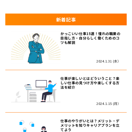
新着記事
かっこいい仕事15選！憧れの職業の
目指し方・自分らしく働くためのコ
ツも解説
2024.1.31 (水）
仕事が楽しいとはどういうこと？楽
しい仕事の見つけ方や楽しくする方
法を紹介
2024.1.15 (月）
仕事のやりがいとは？メリット・デ
メリットを知りキャリアプランを立
てよう