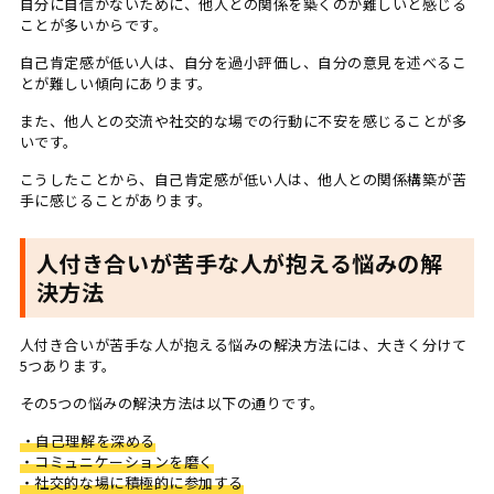
自分に自信がないために、他人との関係を築くのが難しいと感じる
ことが多いからです。
自己肯定感が低い人は、自分を過小評価し、自分の意見を述べるこ
とが難しい傾向にあります。
また、他人との交流や社交的な場での行動に不安を感じることが多
いです。
こうしたことから、自己肯定感が低い人は、他人との関係構築が苦
手に感じることがあります。
人付き合いが苦手な人が抱える悩みの解
決方法
人付き合いが苦手な人が抱える悩みの解決方法には、大きく分けて
5つあります。
その5つの悩みの解決方法は以下の通りです。
・自己理解を深める
・コミュニケーションを磨く
・社交的な場に積極的に参加する