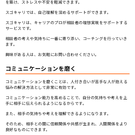
を築け、ストレスや不安を軽減できます。
スゴキャリでは、自己理解を深めるサポートができます。
スゴキャリは、キャリアのプロが相談者の理想実現をサポートする
サービスです。
相談者の考えや気持ちに一番に寄り添い、コーチングを行っていき
ます。
興味がある人は、お気軽にお問い合わせください。
コミュニケーションを磨く
コミュニケーションを磨くことは、人付き合いが苦手な人が抱える
悩みの解決方法として非常に有効です。
コミュニケーション能力を高めることで、自分の気持ちや考えを上
手に相手に伝えられるようになるからです。
また、相手の気持ちや考えを理解できるようになります。
そのため、相手との間に信頼関係や共感が生まれ、人間関係をより
良好なものにできます。