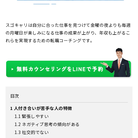
スゴキャリは自分に合った仕事を見つけて金曜の夜よりも毎週
の月曜日が楽しみになる仕事の成果が上がり、年収も上がるこ
れらを実現するための転職コーチングです。
目次
1
人付き合いが苦手な人の特徴
1.1
緊張しやすい
1.2
ネガティブ思考の傾向がある
1.3
社交的でない