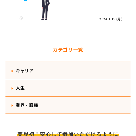
2024.1.15 (月）
カテゴリ一覧
キャリア
人生
業界・職種
業界初！安心して参加いただけるように