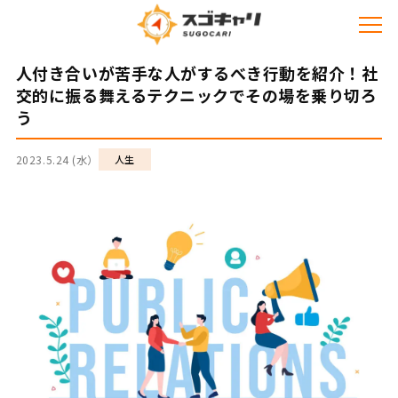
人付き合いが苦手な人がするべき行動を紹介！社
交的に振る舞えるテクニックでその場を乗り切ろ
う
2023.5.24 (水）
人生