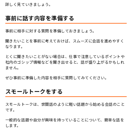
詳しく見ていきましょう。
事前に話す内容を準備する
事前に相手に対する質問を準備しておきましょう。
聞きたいことを事前に考えておけば、スムーズに会話を進めやすく
なります。
とくに聞きたいことがない場合は、仕事で注意しているポイントや
社内のゴシップ情報などを聞き出せると、話が盛り上がるかもしれ
ません。
ぜひ事前に準備した内容を相手に質問してみてください。
スモールトークをする
スモールトークは、世間話のように軽い話題から始める会話のこと
です。
一般的な話題や自分が興味を持っていることについて、簡単な話を
します。