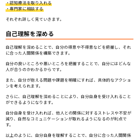
・認知療法を取り入れる
・専門家に相談する
それぞれ詳しく見ていきます。
自己理解を深める
自己理解を深めることで、自分の得意や不得意などを把握し、それ
に合った人間関係を構築できます。
自分の良いところや悪いところを把握することで、自分にはどんな
人が合うのかわかるからです。
また、自分が抱える問題や課題を明確にすれば、具体的なアクショ
ンを考えられます。
さらに、自己理解を深めることにより、自分自身を受け入れること
ができるようになります。
自分自身を受け入れれば、他人との関係に対するストレスや不安が
減り、自然なコミュニケーションが取れるようになるのが利点で
す。
以上のように、自分自身を理解することで、自分に合った人間関係