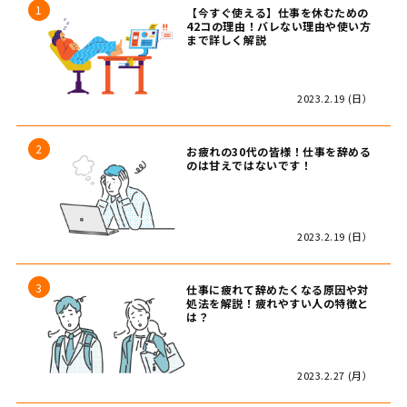
【今すぐ使える】仕事を休むための
42コの理由！バレない理由や使い方
まで詳しく解説
2023.2.19 (日）
お疲れの30代の皆様！仕事を辞める
のは甘えではないです！
2023.2.19 (日）
仕事に疲れて辞めたくなる原因や対
処法を解説！疲れやすい人の特徴と
は？
2023.2.27 (月）