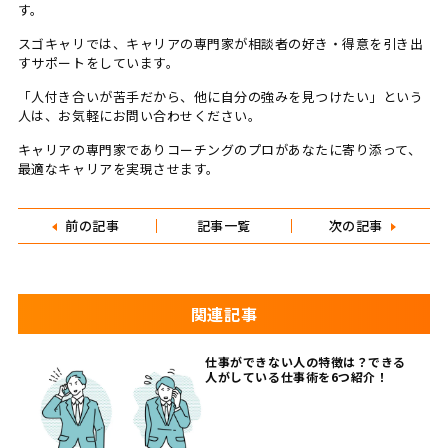
す。
スゴキャリでは、キャリアの専門家が相談者の好き・得意を引き出
すサポートをしています。
「人付き合いが苦手だから、他に自分の強みを見つけたい」という
人は、お気軽にお問い合わせください。
キャリアの専門家でありコーチングのプロがあなたに寄り添って、
最適なキャリアを実現させます。
前の記事
記事一覧
次の記事
関連記事
仕事ができない人の特徴は？できる
人がしている仕事術を6つ紹介！