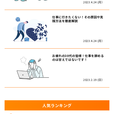
2023.4.24 (月）
仕事に行きたくない！その原因や克
服方法を徹底解説
2023.4.24 (月）
お疲れの30代の皆様！仕事を辞める
のは甘えではないです！
2023.2.19 (日）
人気ランキング