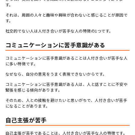
す。
それは、周囲の人々と趣味や興味が合わないと感じることが原因で
す。
社交的でない人は人付き合いが苦手な人の特徴の1つです。
コミュニケーションに苦手意識がある
コミュニケーションに苦手意識があることは人付き合いが苦手な人
に多い特徴です。
なぜなら、自分の意見をうまく表現できないからです。
コミュニケーションに苦手意識がある人は、人と話すことに不安や
緊張を感じる傾向があります。
そのため、人との接触を避けたいと思いがちで、人付き合いが苦手
になることがあります。
自己主張が苦手
自己主張が苦手であることは、人付き合いが苦手な人の特徴です。